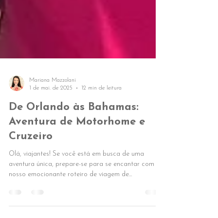
Mariana Mazzolani
1 de mai. de 2025
12 min de leitura
De Orlando às Bahamas:
Aventura de Motorhome e
Cruzeiro
Olá, viajantes! Se você está em busca de uma
aventura única, prepare-se para se encantar com o
nosso emocionante roteiro de viagem de...