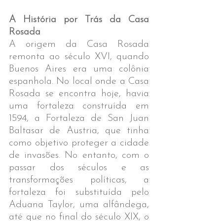
A História por Trás da Casa 
Rosada
A origem da Casa Rosada 
remonta ao século XVI, quando 
Buenos Aires era uma colônia 
espanhola. No local onde a Casa 
Rosada se encontra hoje, havia 
uma fortaleza construída em 
1594, a Fortaleza de San Juan 
Baltasar de Austria, que tinha 
como objetivo proteger a cidade 
de invasões. No entanto, com o 
passar dos séculos e as 
transformações políticas, a 
fortaleza foi substituída pelo 
Aduana Taylor, uma alfândega, 
até que no final do século XIX, o 