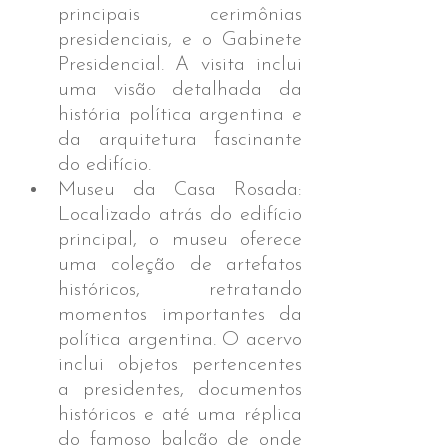
principais cerimônias 
presidenciais, e o Gabinete 
Presidencial. A visita inclui 
uma visão detalhada da 
história política argentina e 
da arquitetura fascinante 
do edifício.
Museu da Casa Rosada: 
Localizado atrás do edifício 
principal, o museu oferece 
uma coleção de artefatos 
históricos, retratando 
momentos importantes da 
política argentina. O acervo 
inclui objetos pertencentes 
a presidentes, documentos 
históricos e até uma réplica 
do famoso balcão de onde 