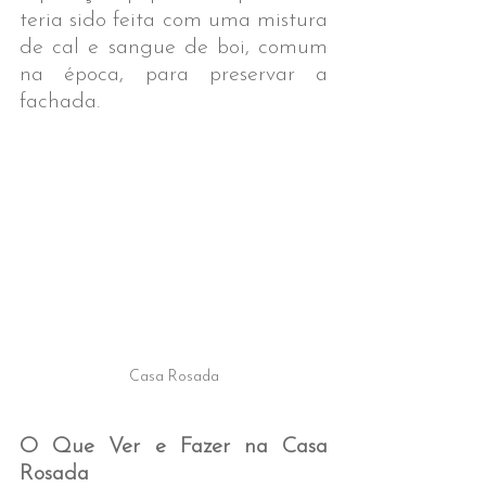
teria sido feita com uma mistura 
de cal e sangue de boi, comum 
na época, para preservar a 
fachada.
Casa Rosada
O Que Ver e Fazer na Casa 
Rosada