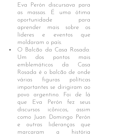
Eva Perón discursava para 
as massas. É uma ótima 
oportunidade para 
aprender mais sobre os 
líderes e eventos que 
moldaram o país.
O Balcão da Casa Rosada: 
Um dos pontos mais 
emblemáticos da Casa 
Rosada é o balcão de onde 
várias figuras políticas 
importantes se dirigiram ao 
povo argentino. Foi de lá 
que Eva Perón fez seus 
discursos icônicos, assim 
como Juan Domingo Perón 
e outras lideranças que 
marcaram a história 