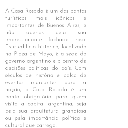
A Casa Rosada é um dos pontos 
turísticos mais icônicos e 
importantes de Buenos Aires, e 
não apenas pela sua 
impressionante fachada rosa. 
Este edifício histórico, localizado 
na Plaza de Mayo, é a sede do 
governo argentino e o centro de 
decisões políticas do país. Com 
séculos de história e palco de 
eventos marcantes para a 
nação, a Casa Rosada é um 
ponto obrigatório para quem 
visita a capital argentina, seja 
pela sua arquitetura grandiosa 
ou pela importância política e 
cultural que carrega.