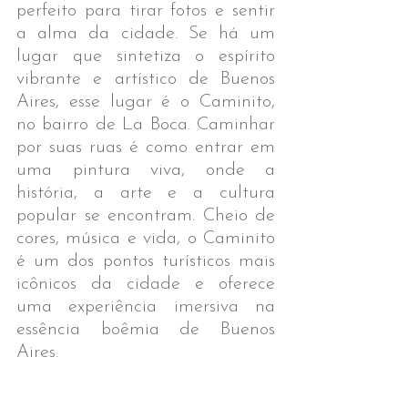
perfeito para tirar fotos e sentir 
a alma da cidade. Se há um 
lugar que sintetiza o espírito 
vibrante e artístico de Buenos 
Aires, esse lugar é o Caminito, 
no bairro de La Boca. Caminhar 
por suas ruas é como entrar em 
uma pintura viva, onde a 
história, a arte e a cultura 
popular se encontram. Cheio de 
cores, música e vida, o Caminito 
é um dos pontos turísticos mais 
icônicos da cidade e oferece 
uma experiência imersiva na 
essência boêmia de Buenos 
Aires.