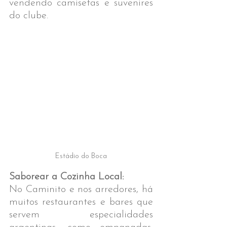
vendendo camisetas e suvenires 
do clube.
Estádio do Boca
Saborear a Cozinha Local: 
No Caminito e nos arredores, há 
muitos restaurantes e bares que 
servem especialidades 