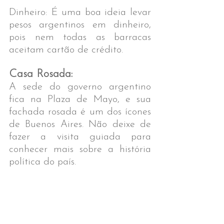
Dinheiro: É uma boa ideia levar 
pesos argentinos em dinheiro, 
pois nem todas as barracas 
aceitam cartão de crédito.​
Casa Rosada:
A sede do governo argentino 
fica na Plaza de Mayo, e sua 
fachada rosada é um dos ícones 
de Buenos Aires. Não deixe de 
fazer a visita guiada para 
conhecer mais sobre a história 
política do país.​