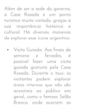
Além de ser a sede do governo, 
a Casa Rosada é um ponto 
turístico muito visitado, graças à 
sua importância histórica e 
cultural. Há diversas maneiras 
de explorar esse ícone argentino:
Visita Guiada: Aos finais de 
semana e feriados, é 
possível fazer uma visita 
guiada gratuita pela Casa 
Rosada. Durante o tour, os 
visitantes podem explorar 
áreas internas que não são 
acessíveis ao público em 
geral, como o famoso Salão 
Branco, onde ocorrem as 