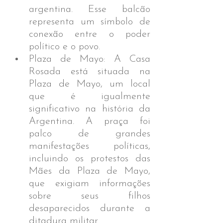
argentina. Esse balcão 
representa um símbolo de 
conexão entre o poder 
político e o povo.
Plaza de Mayo: A Casa 
Rosada está situada na 
Plaza de Mayo, um local 
que é igualmente 
significativo na história da 
Argentina. A praça foi 
palco de grandes 
manifestações políticas, 
incluindo os protestos das 
Mães da Plaza de Mayo, 
que exigiam informações 
sobre seus filhos 
desaparecidos durante a 
ditadura militar.