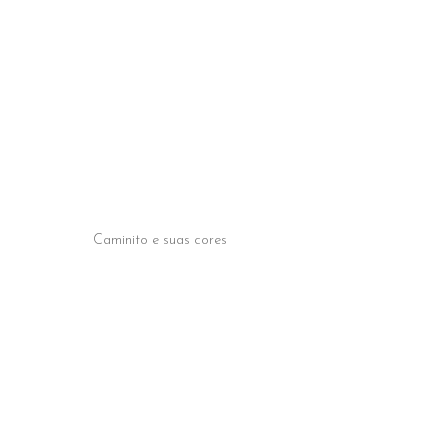
Caminito e suas cores