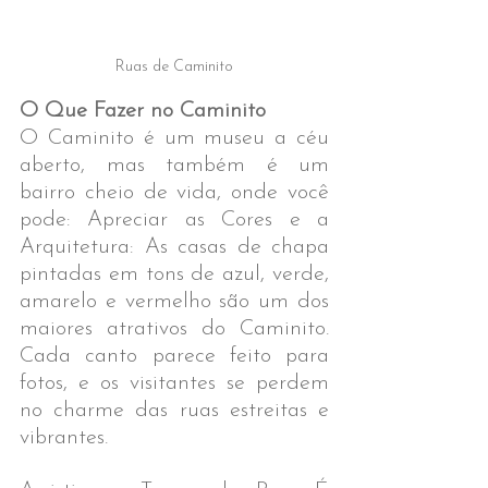
Ruas de Caminito
O Que Fazer no Caminito
O Caminito é um museu a céu 
aberto, mas também é um 
bairro cheio de vida, onde você 
pode: Apreciar as Cores e a 
Arquitetura: As casas de chapa 
pintadas em tons de azul, verde, 
amarelo e vermelho são um dos 
maiores atrativos do Caminito. 
Cada canto parece feito para 
fotos, e os visitantes se perdem 
no charme das ruas estreitas e 
vibrantes.