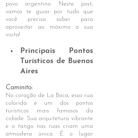
povo argentino. Neste post, 
vamos te guiar por tudo que 
você precisa saber para 
aproveitar ao máximo a sua 
visita!
Principais Pontos 
Turísticos de Buenos 
Aires
Caminito:
No coração de La Boca, essa rua 
colorida é um dos pontos 
turísticos mais famosos da 
cidade. Sua arquitetura vibrante 
e o tango nas ruas criam uma 
atmosfera única. É o lugar 