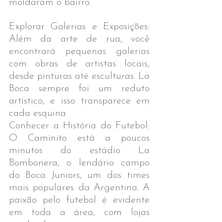
moldaram o bairro.
Explorar Galerias e Exposições: 
Além da arte de rua, você 
encontrará pequenas galerias 
com obras de artistas locais, 
desde pinturas até esculturas. La 
Boca sempre foi um reduto 
artístico, e isso transparece em 
cada esquina.
Conhecer a História do Futebol: 
O Caminito está a poucos 
minutos do estádio La 
Bombonera, o lendário campo 
do Boca Juniors, um dos times 
mais populares da Argentina. A 
paixão pelo futebol é evidente 
em toda a área, com lojas 