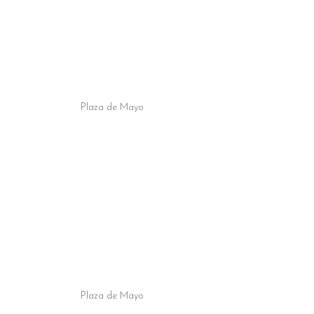
Plaza de Mayo
Plaza de Mayo