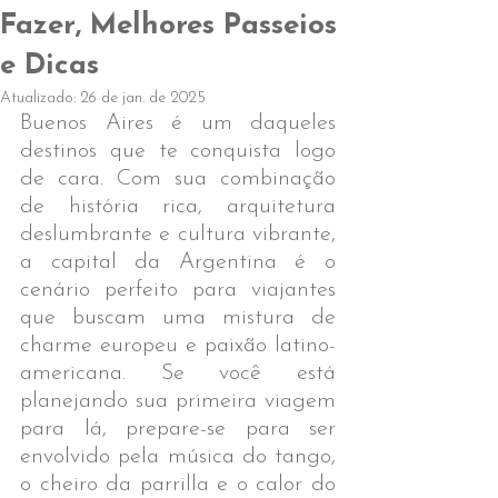
Fazer, Melhores Passeios
e Dicas
Atualizado:
26 de jan. de 2025
Buenos Aires é um daqueles 
destinos que te conquista logo 
de cara. Com sua combinação 
de história rica, arquitetura 
deslumbrante e cultura vibrante, 
a capital da Argentina é o 
cenário perfeito para viajantes 
que buscam uma mistura de 
charme europeu e paixão latino-
americana. Se você está 
planejando sua primeira viagem 
para lá, prepare-se para ser 
envolvido pela música do tango, 
o cheiro da parrilla e o calor do 