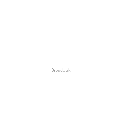
Broadwalk 