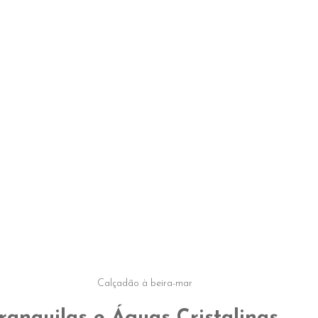
Calçadão à beira-mar