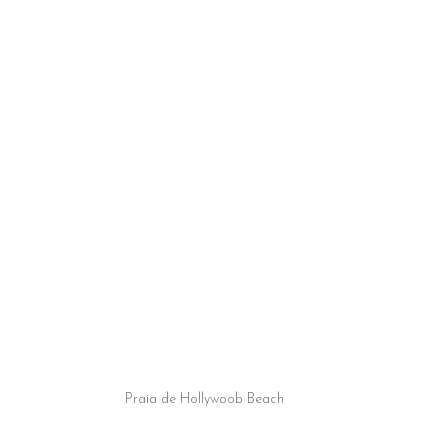
Praia de Hollywoob Beach