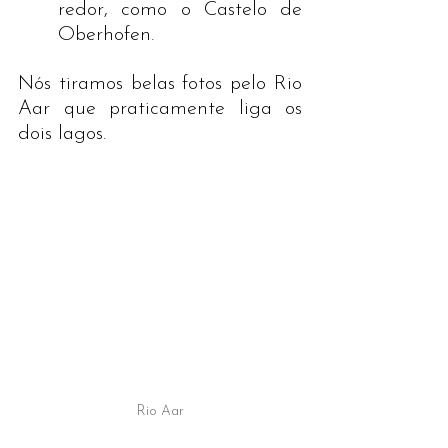
redor, como o Castelo de 
Oberhofen.
Nós tiramos belas fotos pelo Rio 
Aar que praticamente liga os 
dois lagos. 
Rio Aar