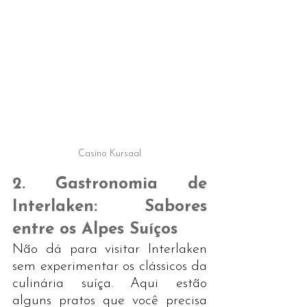
Casino Kursaal
​2. Gastronomia de 
Interlaken: Sabores 
entre os Alpes Suíços
Não dá para visitar Interlaken 
sem experimentar os clássicos da 
culinária suíça. Aqui estão 
alguns pratos que você precisa 