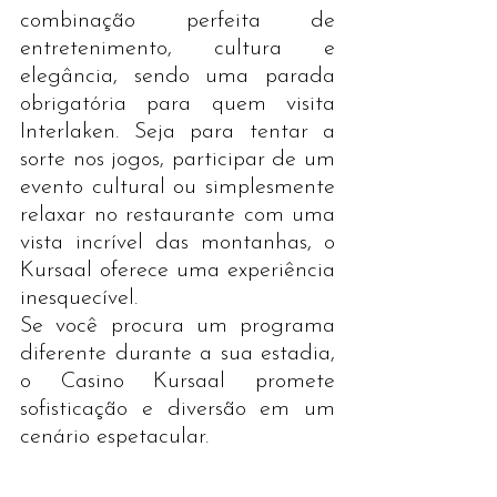
combinação perfeita de 
entretenimento, cultura e 
elegância, sendo uma parada 
obrigatória para quem visita 
Interlaken. Seja para tentar a 
sorte nos jogos, participar de um 
evento cultural ou simplesmente 
relaxar no restaurante com uma 
vista incrível das montanhas, o 
Kursaal oferece uma experiência 
inesquecível.
Se você procura um programa 
diferente durante a sua estadia, 
o Casino Kursaal promete 
sofisticação e diversão em um 
cenário espetacular.