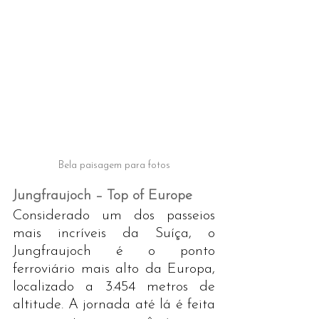
Bela paisagem para fotos
Jungfraujoch – Top of Europe
Considerado um dos passeios 
mais incríveis da Suíça, o 
Jungfraujoch é o ponto 
ferroviário mais alto da Europa, 
localizado a 3.454 metros de 
altitude. A jornada até lá é feita 