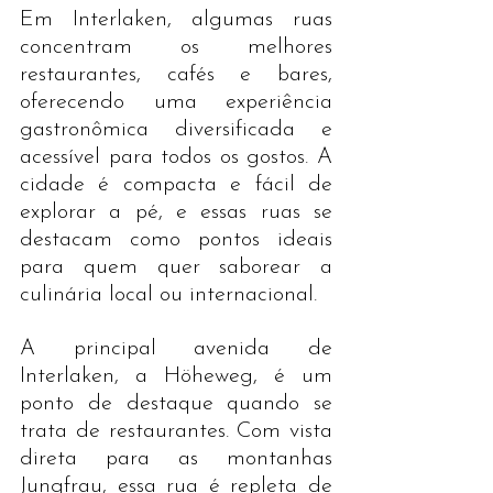
Em Interlaken, algumas ruas 
concentram os melhores 
restaurantes, cafés e bares, 
oferecendo uma experiência 
gastronômica diversificada e 
acessível para todos os gostos. A 
cidade é compacta e fácil de 
explorar a pé, e essas ruas se 
destacam como pontos ideais 
para quem quer saborear a 
culinária local ou internacional.
A principal avenida de 
Interlaken, a Höheweg, é um 
ponto de destaque quando se 
trata de restaurantes. Com vista 
direta para as montanhas 
Jungfrau, essa rua é repleta de 