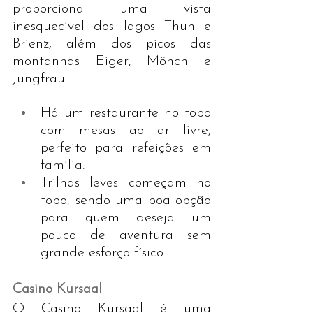
proporciona uma vista 
inesquecível dos lagos Thun e 
Brienz, além dos picos das 
montanhas Eiger, Mönch e 
Jungfrau.
Há um restaurante no topo 
com mesas ao ar livre, 
perfeito para refeições em 
família.
Trilhas leves começam no 
topo, sendo uma boa opção 
para quem deseja um 
pouco de aventura sem 
grande esforço físico.
Casino Kursaal
O Casino Kursaal é uma 