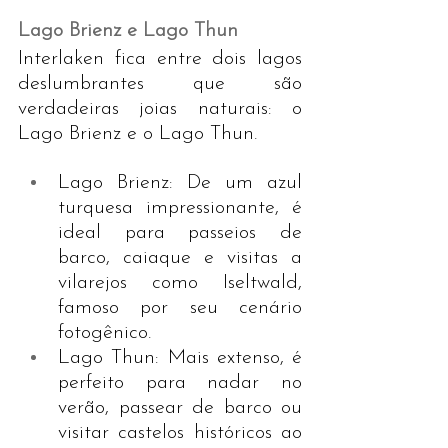
Lago Brienz e Lago Thun
Interlaken fica entre dois lagos 
deslumbrantes que são 
verdadeiras joias naturais: o 
Lago Brienz e o Lago Thun.
Lago Brienz: De um azul 
turquesa impressionante, é 
ideal para passeios de 
barco, caiaque e visitas a 
vilarejos como Iseltwald, 
famoso por seu cenário 
fotogênico.
Lago Thun: Mais extenso, é 
perfeito para nadar no 
verão, passear de barco ou 
visitar castelos históricos ao 