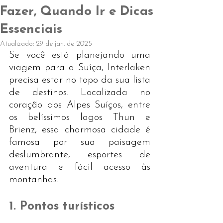
Fazer, Quando Ir e Dicas
Essenciais
Atualizado:
29 de jan. de 2025
Se você está planejando uma 
viagem para a Suíça, Interlaken 
precisa estar no topo da sua lista 
de destinos. Localizada no 
coração dos Alpes Suíços, entre 
os belíssimos lagos Thun e 
Brienz, essa charmosa cidade é 
famosa por sua paisagem 
deslumbrante, esportes de 
aventura e fácil acesso às 
montanhas.
1. Pontos turísticos 