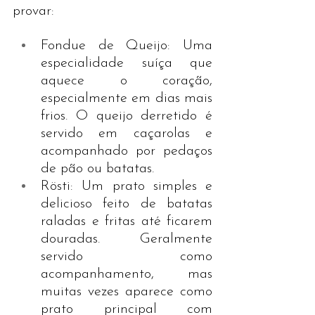
provar:
Fondue de Queijo: Uma 
especialidade suíça que 
aquece o coração, 
especialmente em dias mais 
frios. O queijo derretido é 
servido em caçarolas e 
acompanhado por pedaços 
de pão ou batatas.
Rösti: Um prato simples e 
delicioso feito de batatas 
raladas e fritas até ficarem 
douradas. Geralmente 
servido como 
acompanhamento, mas 
muitas vezes aparece como 
prato principal com 