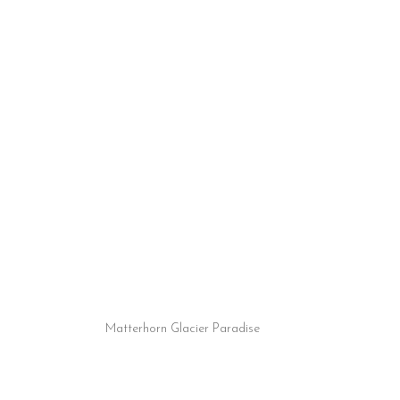
Matterhorn Glacier Paradise