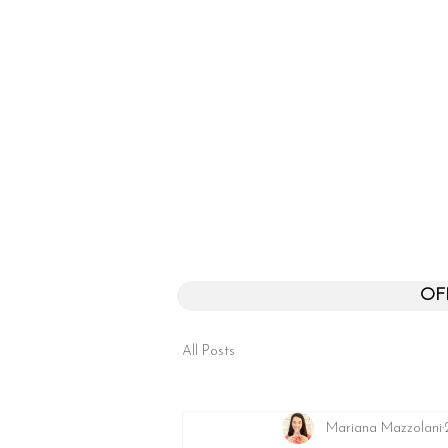
OF
All Posts
Mariana Mazzolani